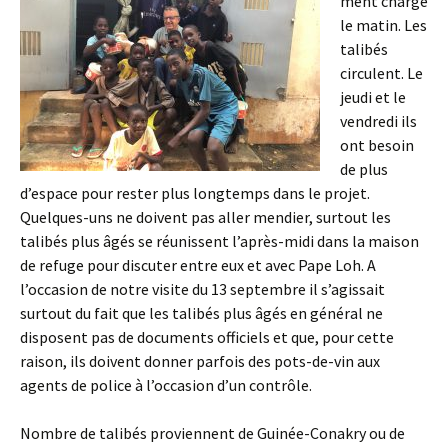
ment chargé
le matin. Les
talibés
circulent. Le
jeudi et le
vendredi ils
ont besoin
de plus
d’espace pour rester plus longtemps dans le projet.
Quelques-uns ne doivent pas aller mendier, surtout les
talibés plus âgés se réunissent l’après-midi dans la maison
de refuge pour discuter entre eux et avec Pape Loh. A
l’occasion de notre visite du 13 septembre il s’agissait
surtout du fait que les talibés plus âgés en général ne
disposent pas de documents officiels et que, pour cette
raison, ils doivent donner parfois des pots-de-vin aux
agents de police à l’occasion d’un contrôle.
Nombre de talibés proviennent de Guinée-Conakry ou de