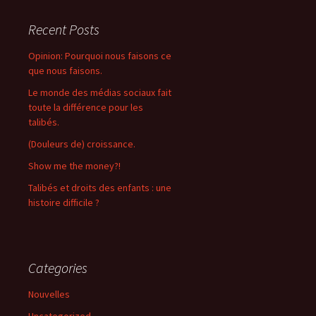
navigation
Recent Posts
Opinion: Pourquoi nous faisons ce
que nous faisons.
Le monde des médias sociaux fait
toute la différence pour les
talibés.
(Douleurs de) croissance.
Show me the money?!
Talibés et droits des enfants : une
histoire difficile ?
Categories
Nouvelles