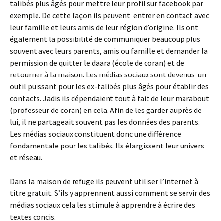
talibés plus âgés pour mettre leur profil sur facebook par
exemple. De cette façon ils peuvent entrer en contact avec
leur famille et leurs amis de leur région d’origine. Ils ont
également la possibilité de communiquer beaucoup plus
souvent avec leurs parents, amis ou famille et demander la
permission de quitter le daara (école de coran) et de
retourner à la maison. Les médias sociaux sont devenus un
outil puissant pour les ex-talibés plus âgés pour établir des
contacts. Jadis ils dépendaient tout à fait de leur marabout
(professeur de coran) en cela. Afin de les garder auprès de
lui, il ne partageait souvent pas les données des parents.
Les médias sociaux constituent donc une différence
fondamentale pour les talibés. Ils élargissent leur univers
et réseau.
Dans la maison de refuge ils peuvent utiliser l’internet à
titre gratuit. S’ils y apprennent aussi comment se servir des
médias sociaux cela les stimule à apprendre à écrire des
textes concis.