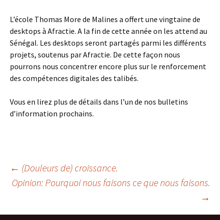
L’école Thomas More de Malines a offert une vingtaine de
desktops à Afractie. A la fin de cette année on les attend au
Sénégal. Les desktops seront partagés parmi les différents
projets, soutenus par Afractie. De cette façon nous
pourrons nous concentrer encore plus sur le renforcement
des compétences digitales des talibés.
Vous en lirez plus de détails dans l’un de nos bulletins
d’information prochains.
←
(Douleurs de) croissance.
Opinion: Pourquoi nous faisons ce que nous faisons.
Post
→