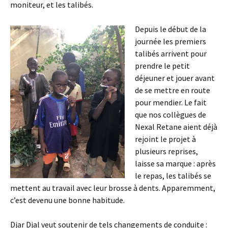
moniteur, et les talibés.
Depuis le début de la
journée les premiers
talibés arrivent pour
prendre le petit
déjeuner et jouer avant
de se mettre en route
pour mendier. Le fait
que nos collègues de
Nexal Retane aient déjà
rejoint le projet à
plusieurs reprises,
laisse sa marque : après
le repas, les talibés se
mettent au travail avec leur brosse à dents. Apparemment,
c’est devenu une bonne habitude.
Djar Djal veut soutenir de tels changements de conduite :