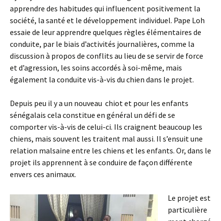
apprendre des habitudes qui influencent positivement la
société, la santé et le développement individuel. Pape Loh
essaie de leur apprendre quelques règles élémentaires de
conduite, par le biais d’activités journalières, comme la
discussion à propos de conflits au lieu de se servir de force
et d’agression, les soins accordés à soi-même, mais
également la conduite vis-à-vis du chien dans le projet.
Depuis peu il y a un nouveau chiot et pour les enfants
sénégalais cela constitue en général un défi de se
comporter vis-à-vis de celui-ci. Ils craignent beaucoup les
chiens, mais souvent les traitent mal aussi. Il s’ensuit une
relation malsaine entre les chiens et les enfants. Or, dans le
projet ils apprennent à se conduire de façon différente
envers ces animaux.
Le projet est
particulière