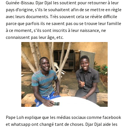
Guinée-Bissau. Djar Djal les soutient pour retourner à leur
pays d’origine, s’ils le souhaitent afin de se mettre en règle
avec leurs documents. Très souvent cela se révèle difficile
parce que parfois ils ne savent pas ou se trouve leur famille
à ce moment, s’ils sont inscrits à leur naissance, ne
connaissent pas leur âge, etc.
Pape Loh explique que les médias sociaux comme facebook
et whatsapp ont changé tant de choses. Djar Djal aide les