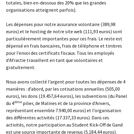
totales, bien en-dessous des 20% que les grandes
organisations atteignent parfois).
Les dépenses pour notre assurance volontaire (389,98
euros) et le hosting de notre site web (111,93 euros) sont
particulièrement importantes pour ces frais. Le reste est
dépensé en frais bancaires, frais de téléphone et timbres
pour l’envoi des certificats fiscaux. Tous les employés
d’Afractie travaillent en tant que volontaires et
gratuitement.
Nous avons collecté l’argent pour toutes les dépenses de 4
manières : d’abord, par les cotisations annuelles (505,00
euros), les dons (19.457,64 euros), les subventions (du Panel
ième
du 4
pilier, de Malines et de la province d’Anvers,
représentant ensemble 7.940,00 euros) et l’organisation
des différentes activités (17.337,33 euros). Dans ces
activités, notre participation au Student Kick-Off de Gand
est une source importante de revenus (5.184,44 euros).