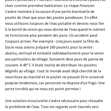
chair comme première habitation. Le risque financier
s’avère moindre à ‘occasion d’une perte éventuelle de
poules de chair que pour des poules pondeuses. En effet
nous utilisons toujours de l’eau potable et devons nous fier
à la bonté du voisin qui nous donne de l’eau quand le robinet
ne fonctionne plus pendant des jours. Un accident peut
toujours arriver. Par exemple : cinq jours avant la fête du
Sucre nous avions préparé 160 poulets pour la vente :
abattu, nettoyé et emballé individuellement pour la vente
aux particuliers du village. Suivaient deux jours de panne de
courant. A 40° C il était inutile de distribuer les poulets
dégelés au village : tout le monde avait déjà cherché de la
nourriture au marché et le poulet ne pouvait être conservé
jusqu’au lendemain, car personne ne dispose d’un frigo. Une
perte terrible qui ne nous est point permise !
Une solution structurelle s’avère nécessaire pour résoudre
le problème de l’eau. Tous les regards sont tournés vers