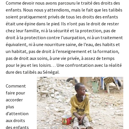
Comme devoir nous avons parcouru le traité des droits des
enfants. Nous nous y attendions, mais le fait que les talibés
soient pratiquement privés de tous les droits des enfants
était une épine dans le pied. Ils n’ont pas le droit de rester
chez leur famille, ni à la sécurité et la protection, pas de
droit à la protection contre l’usurpation, ni à un traitement
équivalent, ni à une nourriture saine, de l’eau, des habits et
un habitat, pas de droit à l’enseignement et la formation,
pas de droit aux soins, à une vie privée, à assez de temps
pour le jeu et les loisirs… Une confrontation avec la réalité
dure des talibés au Sénégal.
Comment
faire pour
accorder
plus
d’attention
aux droits
des enfants