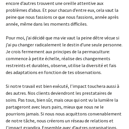
encore d’autres trouvent une oreille attentive aux
problèmes d’abus. Et pour chacun d’entre eux, cela vaut la
peine que nous fassions ce que nous fassions, année après
année, même dans les moments difficiles.
Pour moi, j’ai décidé que ma vie vaut la peine dêtre vécue si
j’ai pu changer radicalement le destin d’une seule personne.
Je crois fermement aux principes de la permaculture:
commence à petite échelle, réalise des changements
restreints et durables, observe, utilise la diversité et fais
des adaptations en fonction de tes observations.
Si notre travail est bien exécuté, l’impact touchera aussi à
des autres. Nos clients deviendront les prestataires de
soins. Pas tous, bien sûr, mais ceux qui ont vu la lumière la
partageront avec leurs pairs, mieux que nous ne le
pourrions jamais. Si nous nous acquittons convenablement
de notre tâche, nous créerons un réseau de relations et
l’impact grandira. Ensemble avec d’autres organisations,