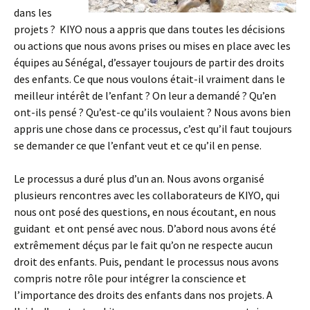
dans les
projets ? KIYO nous a appris que dans toutes les décisions
ou actions que nous avons prises ou mises en place avec les
équipes au Sénégal, d’essayer toujours de partir des droits
des enfants. Ce que nous voulons était-il vraiment dans le
meilleur intérêt de l’enfant ? On leur a demandé ? Qu’en
ont-ils pensé ? Qu’est-ce qu’ils voulaient ? Nous avons bien
appris une chose dans ce processus, c’est qu’il faut toujours
se demander ce que l’enfant veut et ce qu’il en pense.
Le processus a duré plus d’un an. Nous avons organisé
plusieurs rencontres avec les collaborateurs de KIYO, qui
nous ont posé des questions, en nous écoutant, en nous
guidant et ont pensé avec nous. D’abord nous avons été
extrêmement déçus par le fait qu’on ne respecte aucun
droit des enfants. Puis, pendant le processus nous avons
compris notre rôle pour intégrer la conscience et
l’importance des droits des enfants dans nos projets. A