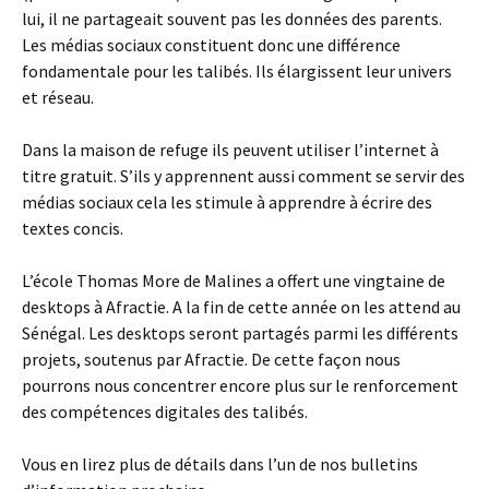
lui, il ne partageait souvent pas les données des parents.
Les médias sociaux constituent donc une différence
fondamentale pour les talibés. Ils élargissent leur univers
et réseau.
Dans la maison de refuge ils peuvent utiliser l’internet à
titre gratuit. S’ils y apprennent aussi comment se servir des
médias sociaux cela les stimule à apprendre à écrire des
textes concis.
L’école Thomas More de Malines a offert une vingtaine de
desktops à Afractie. A la fin de cette année on les attend au
Sénégal. Les desktops seront partagés parmi les différents
projets, soutenus par Afractie. De cette façon nous
pourrons nous concentrer encore plus sur le renforcement
des compétences digitales des talibés.
Vous en lirez plus de détails dans l’un de nos bulletins