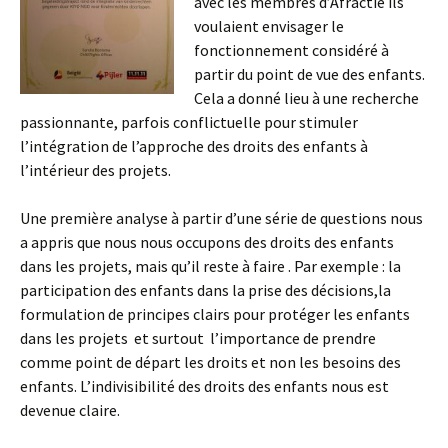
avec les membres d’Afractie ils
voulaient envisager le
fonctionnement considéré à
partir du point de vue des enfants.
Cela a donné lieu à une recherche
passionnante, parfois conflictuelle pour stimuler
l’intégration de l’approche des droits des enfants à
l’intérieur des projets.
Une première analyse à partir d’une série de questions nous
a appris que nous nous occupons des droits des enfants
dans les projets, mais qu’il reste à faire . Par exemple : la
participation des enfants dans la prise des décisions,la
formulation de principes clairs pour protéger les enfants
dans les projets et surtout l’importance de prendre
comme point de départ les droits et non les besoins des
enfants. L’indivisibilité des droits des enfants nous est
devenue claire.