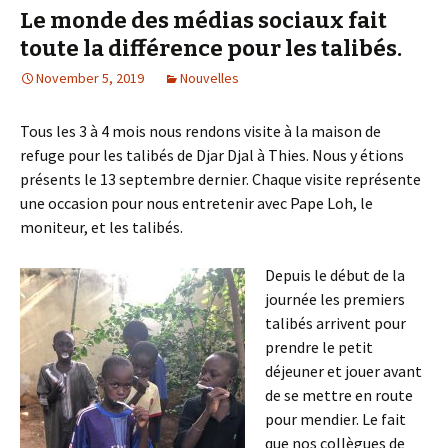
Le monde des médias sociaux fait
toute la différence pour les talibés.
November 5, 2019
Nouvelles
Tous les 3 à 4 mois nous rendons visite à la maison de
refuge pour les talibés de Djar Djal à Thies. Nous y étions
présents le 13 septembre dernier. Chaque visite représente
une occasion pour nous entretenir avec Pape Loh, le
moniteur, et les talibés.
Depuis le début de la
journée les premiers
talibés arrivent pour
prendre le petit
déjeuner et jouer avant
de se mettre en route
pour mendier. Le fait
que nos collègues de