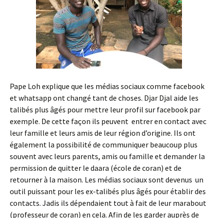
Pape Loh explique que les médias sociaux comme facebook
et whatsapp ont changé tant de choses. Djar Djal aide les
talibés plus âgés pour mettre leur profil sur facebook par
exemple. De cette façon ils peuvent entrer en contact avec
leur famille et leurs amis de leur région d’origine. Ils ont
également la possibilité de communiquer beaucoup plus
souvent avec leurs parents, amis ou famille et demander la
permission de quitter le daara (école de coran) et de
retourner à la maison. Les médias sociaux sont devenus un
outil puissant pour les ex-talibés plus âgés pour établir des
contacts. Jadis ils dépendaient tout à fait de leur marabout
(professeur de coran) en cela. Afin de les garder auprès de