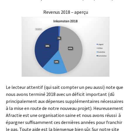
Revenus 2018 – aperçu
Le lecteur attentif (qui sait compter un peu aussi) note que
nous avons terminé 2018 avec un déficit important (dû
principalement aux dépenses supplémentaires nécessaires
à la mise en route de notre nouveau projet). Heureusement
Afractie est une organisation saine et nous avons réussi à
épargner suffisamment ces dernières années pour franchir
le pas. Toute aide est la bienvenue bien sûr. Sur notre site