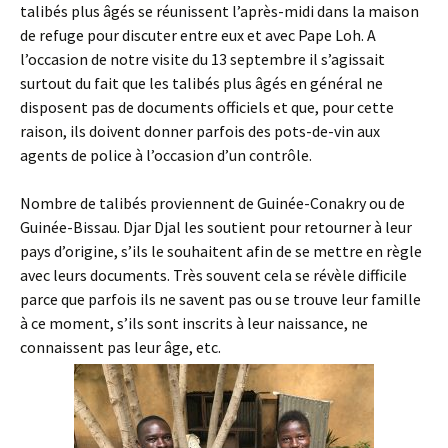
talibés plus âgés se réunissent l’après-midi dans la maison
de refuge pour discuter entre eux et avec Pape Loh. A
l’occasion de notre visite du 13 septembre il s’agissait
surtout du fait que les talibés plus âgés en général ne
disposent pas de documents officiels et que, pour cette
raison, ils doivent donner parfois des pots-de-vin aux
agents de police à l’occasion d’un contrôle.
Nombre de talibés proviennent de Guinée-Conakry ou de
Guinée-Bissau. Djar Djal les soutient pour retourner à leur
pays d’origine, s’ils le souhaitent afin de se mettre en règle
avec leurs documents. Très souvent cela se révèle difficile
parce que parfois ils ne savent pas ou se trouve leur famille
à ce moment, s’ils sont inscrits à leur naissance, ne
connaissent pas leur âge, etc.