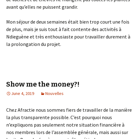
avant qu’elles ne puissent grandir.
Mon séjour de deux semaines était bien trop court une fois
de plus, mais je suis tout à fait contente des activités à
Ndieguène et très enthousiaste pour travailler durement à
la prolongation du projet.
Show me the money?!
June 4, 2019
Nouvelles
Chez Afractie nous sommes fiers de travailler de la manière
la plus transparente possible. C’est pourquoi nous
n’expliquons pas seulement notre situation financière à
nos membres lors de l’assemblée générale, mais aussi sur