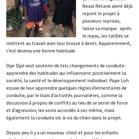
Nexal Retane aient déjà
rejoint le projet à
plusieurs reprises,
laisse sa marque : après
le repas, les talibés se
mettent au travail avec leur brosse à dents. Apparemment,
c’est devenu une bonne habitude.
Djar Djal veut soutenir de tels changements de conduite :
apprendre des habitudes qui influencent positivement la
société, la santé et le développement individuel. Pape Loh
essaie de leur apprendre quelques règles élémentaires de
conduite, par le biais d’activités journalières, comme la
discussion à propos de conflits au lieu de se servir de force
et d’agression, les soins accordés à soi-même, mais
également la conduite vis-à-vis du chien dans le projet.
Depuis peu il y a un nouveau chiot et pour les enfants