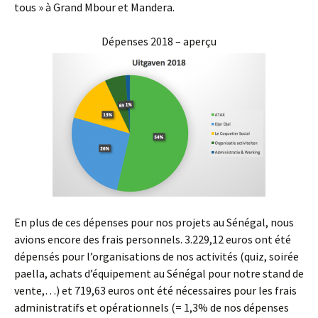
tous » à Grand Mbour et Mandera.
Dépenses 2018 – aperçu
En plus de ces dépenses pour nos projets au Sénégal, nous
avions encore des frais personnels. 3.229,12 euros ont été
dépensés pour l’organisations de nos activités (quiz, soirée
paella, achats d’équipement au Sénégal pour notre stand de
vente,…) et 719,63 euros ont été nécessaires pour les frais
administratifs et opérationnels (= 1,3% de nos dépenses