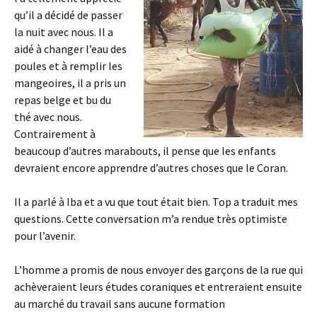
qu’il a décidé de passer
la nuit avec nous. Il a
aidé à changer l’eau des
poules et à remplir les
mangeoires, il a pris un
repas belge et bu du
thé avec nous.
Contrairement à
beaucoup d’autres marabouts, il pense que les enfants
devraient encore apprendre d’autres choses que le Coran.
Il a parlé à Iba et a vu que tout était bien. Top a traduit mes
questions. Cette conversation m’a rendue très optimiste
pour l’avenir.
L’homme a promis de nous envoyer des garçons de la rue qui
achèveraient leurs études coraniques et entreraient ensuite
au marché du travail sans aucune formation