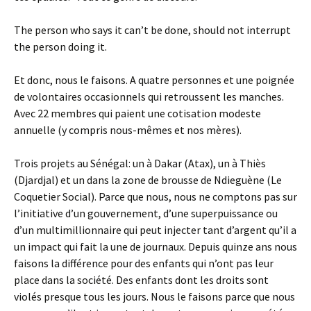
The person who says it can’t be done, should not interrupt
the person doing it.
Et donc, nous le faisons. A quatre personnes et une poignée
de volontaires occasionnels qui retroussent les manches.
Avec 22 membres qui paient une cotisation modeste
annuelle (y compris nous-mêmes et nos mères).
Trois projets au Sénégal: un à Dakar (Atax), un à Thiès
(Djardjal) et un dans la zone de brousse de Ndieguène (Le
Coquetier Social). Parce que nous, nous ne comptons pas sur
l’initiative d’un gouvernement, d’une superpuissance ou
d’un multimillionnaire qui peut injecter tant d’argent qu’il a
un impact qui fait la une de journaux. Depuis quinze ans nous
faisons la différence pour des enfants qui n’ont pas leur
place dans la société. Des enfants dont les droits sont
violés presque tous les jours. Nous le faisons parce que nous