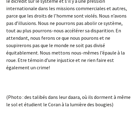
le dicrédit sur le système et s’il y a une pression
internationale dans les missions commerciales et autres,
parce que les droits de l’homme sont violés. Nous n’avons
pas d’illusions. Nous ne pourrons pas abolir ce système,
tout au plus pourrons-nous accélérer sa disparition. En
attendant, nous ferons ce que nous pourons et ne
soupirerons pas que le monde ne soit pas divisé
équitablement. Nous mettons nous-mêmes l’épaule à la
roue. Etre témoin d’une injustice et ne rien faire est
également un crime!
(Photo : des talibés dans leur daara, où ils dorment à même
le sol et étudient le Coran à la lumière des bougies)