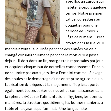
avec Iba, un garçon qui
habite là depuis quelque
temps. Notre premier
talibé, qui restera au
Coquetier pour une
période de 6 mois. A
l’âge de huit ans il s’est
trouvé dans la rue, ou il
mendiait toute la journée pendant des années. Sa vie a
changé considérablement pendant le mois qu’il a passé
déjà ici. Il dort dans un lit, mange trois repas sains par jour
et acquiert chaque jour de nouvelles connaissances. Et cela
ne se limite pas aux sujets liés à l’emploi comme l’élevage
des poules et le démarrage d’une entreprise agricole ou la
fabrication de briques et la maçonnerie. Top lui apporte
également toutes sortes de nouvelles connaissances dans
la sphère privée : sur l’alimentation, l’hygiène, les bonnes
manières, la structure quotidienne, les bonnes manières à
table et la dynamique familiale. Une longue liste