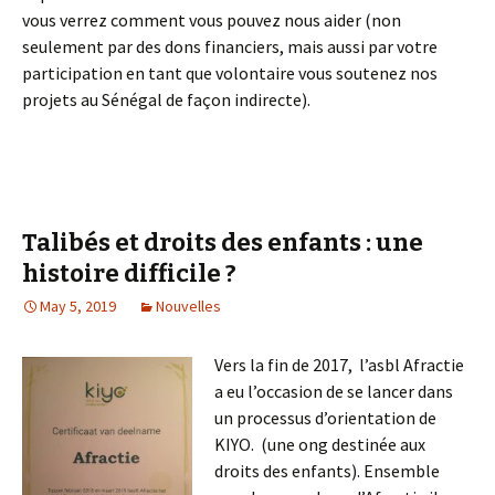
vous verrez comment vous pouvez nous aider (non
seulement par des dons financiers, mais aussi par votre
participation en tant que volontaire vous soutenez nos
projets au Sénégal de façon indirecte).
Talibés et droits des enfants : une
histoire difficile ?
May 5, 2019
Nouvelles
Vers la fin de 2017, l’asbl Afractie
a eu l’occasion de se lancer dans
un processus d’orientation de
KIYO. (une ong destinée aux
droits des enfants). Ensemble