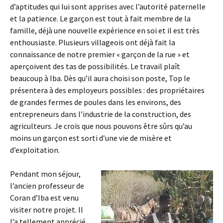
d’aptitudes qui lui sont apprises avec l’autorité paternelle
et la patience. Le garçon est tout à fait membre de la
famille, déjà une nouvelle expérience en soi et il est très
enthousiaste. Plusieurs villageois ont déjà fait la
connaissance de notre premier « garçon de la rue » et
aperçoivent des tas de possibilités. Le travail plaît
beaucoup à Iba. Dès qu’il aura choisi son poste, Top le
présentera à des employeurs possibles : des propriétaires
de grandes fermes de poules dans les environs, des
entrepreneurs dans l’industrie de la construction, des
agriculteurs. Je crois que nous pouvons être sûrs qu’au
moins un garçon est sorti d’une vie de misère et
d’exploitation.
Pendant mon séjour,
l’ancien professeur de
Coran d’Iba est venu
visiter notre projet. Il
l’a tellement apprécié