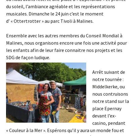
du soleil, l’ambiance agréable et les représentations
musicales. Dimanche le 24 juin c’est le moment
d’ « Ottertrotter » au parc Tivoli à Malines.
Ensemble avec les autres membres du Conseil Mondial à
Malines, nous organisons encore une fois une activité pour
les enfants afin de leur faire connaitre nos projets et les
SDG de façon ludique.
Arrêt suivant de
notre tournée :
Middelkerke, ou
nous contruisons
notre stand sur la
place Epernay
devant l’ex-
casino, pendant
« Couleur à la Mer ». Espérons qu’il y aura un monde fou et