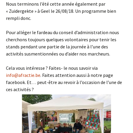
Nous terminons l’été cette année également par
« Zuidergekte » à Geel le 26/08/18. Un programme bien
rempli donc.
Pour alléger le fardeau du conseil d’administration nous
cherchons toujours quelques volontaires pour tenir les
stands pendant une partie de la journée à l’une des
activités susmentionnées ou d’aider nos marcheurs.
Cela vous intéresse ? Faites- le nous savoir via
info@afractie.be
. Faites attention aussi à notre page
facebook. Et… peut-être au revoir à l’occasion de l’une de
ces activités ?