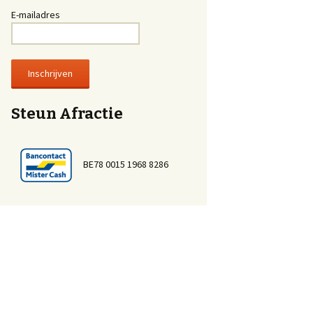
E-mailadres
Steun Afractie
BE78 0015 1968 8286