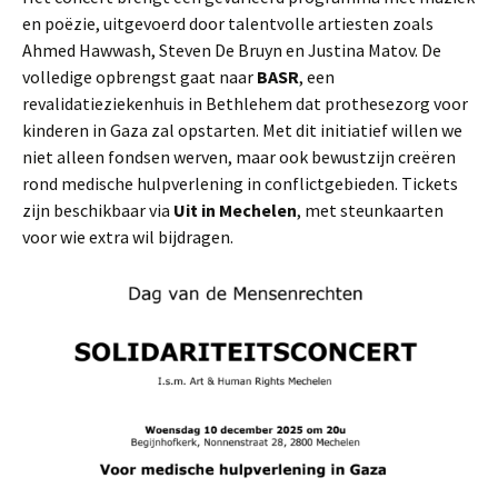
en poëzie, uitgevoerd door talentvolle artiesten zoals
Ahmed Hawwash, Steven De Bruyn en Justina Matov. De
volledige opbrengst gaat naar
BASR
, een
revalidatieziekenhuis in Bethlehem dat prothesezorg voor
kinderen in Gaza zal opstarten. Met dit initiatief willen we
niet alleen fondsen werven, maar ook bewustzijn creëren
rond medische hulpverlening in conflictgebieden. Tickets
zijn beschikbaar via
Uit in Mechelen
, met steunkaarten
voor wie extra wil bijdragen.