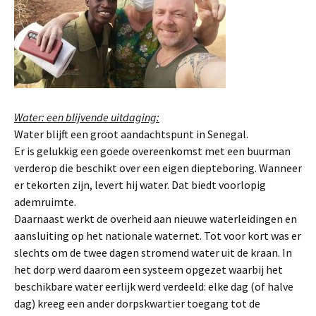
Water: een blijvende uitdaging:
Water blijft een groot aandachtspunt in Senegal.
Er is gelukkig een goede overeenkomst met een buurman
verderop die beschikt over een eigen diepteboring. Wanneer
er tekorten zijn, levert hij water. Dat biedt voorlopig
ademruimte.
Daarnaast werkt de overheid aan nieuwe waterleidingen en
aansluiting op het nationale waternet. Tot voor kort was er
slechts om de twee dagen stromend water uit de kraan. In
het dorp werd daarom een systeem opgezet waarbij het
beschikbare water eerlijk werd verdeeld: elke dag (of halve
dag) kreeg een ander dorpskwartier toegang tot de