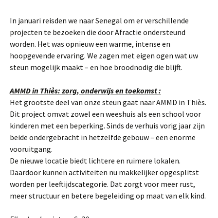
In januari reisden we naar Senegal om er verschillende
projecten te bezoeken die door Afractie ondersteund
worden. Het was opnieuw een warme, intense en
hoopgevende ervaring. We zagen met eigen ogen wat uw
steun mogelijk maakt – en hoe broodnodig die blijft.
AMMD in Thiès: zorg, onderwijs en toekomst :
Het grootste deel van onze steun gaat naar AMMD in Thiès.
Dit project omvat zowel een weeshuis als een school voor
kinderen met een beperking. Sinds de verhuis vorig jaar zijn
beide ondergebracht in hetzelfde gebouw – een enorme
vooruitgang.
De nieuwe locatie biedt lichtere en ruimere lokalen.
Daardoor kunnen activiteiten nu makkelijker opgesplitst
worden per leeftijdscategorie. Dat zorgt voor meer rust,
meer structuur en betere begeleiding op maat van elk kind.