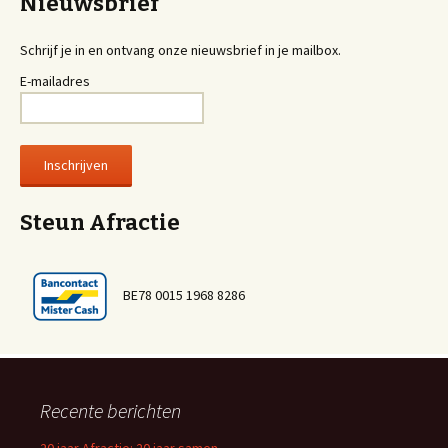
Nieuwsbrief
Schrijf je in en ontvang onze nieuwsbrief in je mailbox.
E-mailadres
Steun Afractie
BE78 0015 1968 8286
Recente berichten