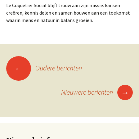
Le Coquetier Social blijft trouw aan zijn missie: kansen
creëren, kennis delen en samen bouwen aan een toekomst
waarin mens en natuur in balans groeien.
←
Oudere berichten
Berichtennavigatie
→
Nieuwere berichten