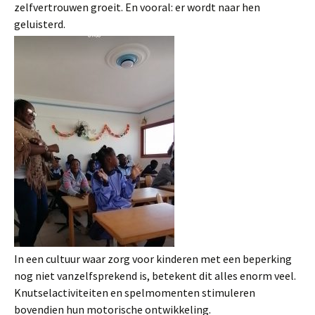
zelfvertrouwen groeit. En vooral: er wordt naar hen
geluisterd.
In een cultuur waar zorg voor kinderen met een beperking
nog niet vanzelfsprekend is, betekent dit alles enorm veel.
Knutselactiviteiten en spelmomenten stimuleren
bovendien hun motorische ontwikkeling.