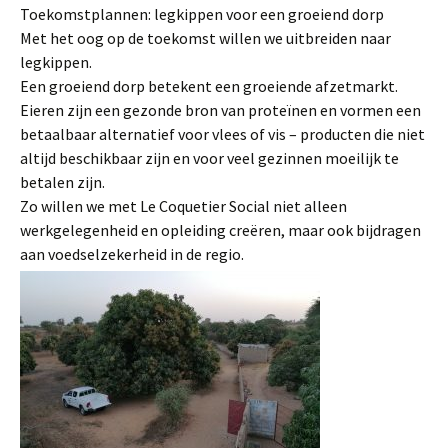
Toekomstplannen: legkippen voor een groeiend dorp
Met het oog op de toekomst willen we uitbreiden naar
legkippen.
Een groeiend dorp betekent een groeiende afzetmarkt.
Eieren zijn een gezonde bron van proteïnen en vormen een
betaalbaar alternatief voor vlees of vis – producten die niet
altijd beschikbaar zijn en voor veel gezinnen moeilijk te
betalen zijn.
Zo willen we met Le Coquetier Social niet alleen
werkgelegenheid en opleiding creëren, maar ook bijdragen
aan voedselzekerheid in de regio.