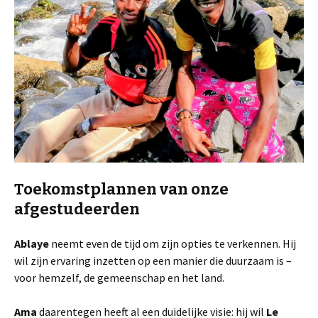
Toekomstplannen van onze
afgestudeerden
Ablaye
neemt even de tijd om zijn opties te verkennen. Hij
wil zijn ervaring inzetten op een manier die duurzaam is –
voor hemzelf, de gemeenschap en het land.
Ama
daarentegen heeft al een duidelijke visie: hij wil
Le