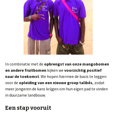
In combinatie met de
opbrengst van onze mangobomen
en andere fruitbomen
kijken we
voorzichtig positief
naar de toekomst
. We hopen hiermee de basis te leggen
voor de
opleiding van een nieuwe groep talibés
, zodat
meer jongeren de kans krijgen om hun eigen pad te vinden
in duurzame landbouw.
Een stap vooruit