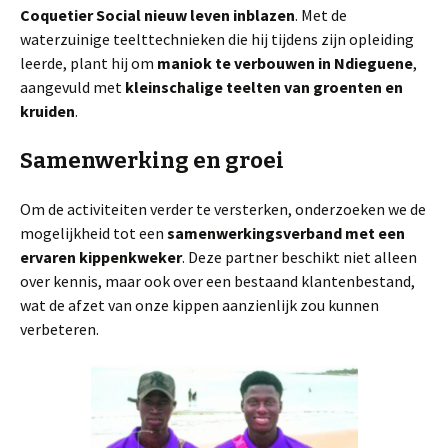
Coquetier Social nieuw leven inblazen
. Met de
waterzuinige teelttechnieken die hij tijdens zijn opleiding
leerde, plant hij om
maniok te verbouwen in Ndieguene
,
aangevuld met
kleinschalige teelten van groenten en
kruiden
.
Samenwerking en groei
Om de activiteiten verder te versterken, onderzoeken we de
mogelijkheid tot een
samenwerkingsverband met een
ervaren kippenkweker
. Deze partner beschikt niet alleen
over kennis, maar ook over een bestaand klantenbestand,
wat de afzet van onze kippen aanzienlijk zou kunnen
verbeteren.