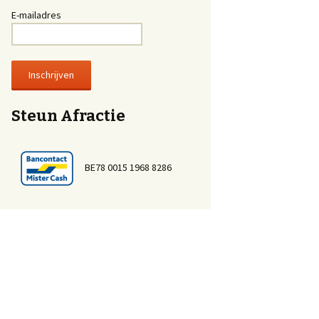
E-mailadres
Steun Afractie
BE78 0015 1968 8286