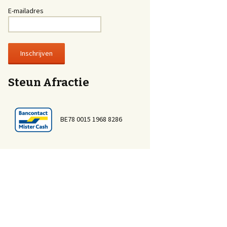
E-mailadres
Steun Afractie
BE78 0015 1968 8286