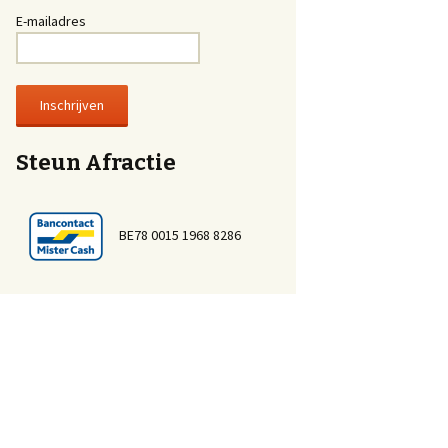
E-mailadres
Steun Afractie
BE78 0015 1968 8286