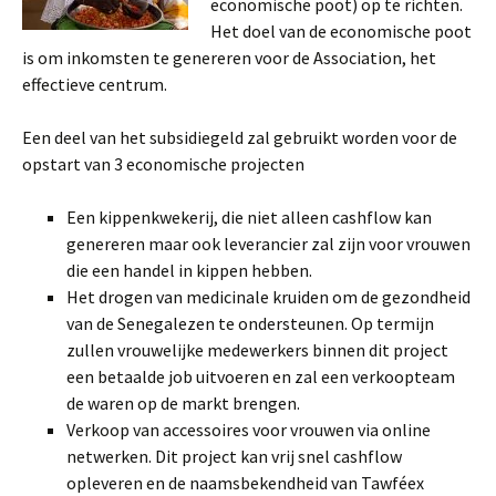
economische poot) op te richten.
Het doel van de economische poot
is om inkomsten te genereren voor de Association, het
effectieve centrum.
Een deel van het subsidiegeld zal gebruikt worden voor de
opstart van 3 economische projecten
Een kippenkwekerij, die niet alleen cashflow kan
genereren maar ook leverancier zal zijn voor vrouwen
die een handel in kippen hebben.
Het drogen van medicinale kruiden om de gezondheid
van de Senegalezen te ondersteunen. Op termijn
zullen vrouwelijke medewerkers binnen dit project
een betaalde job uitvoeren en zal een verkoopteam
de waren op de markt brengen.
Verkoop van accessoires voor vrouwen via online
netwerken. Dit project kan vrij snel cashflow
opleveren en de naamsbekendheid van Tawféex