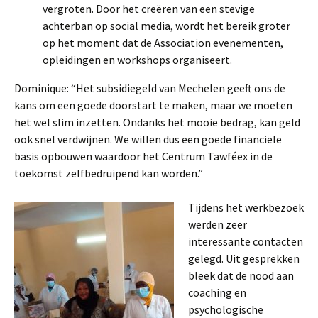
vergroten. Door het creëren van een stevige
achterban op social media, wordt het bereik groter
op het moment dat de Association evenementen,
opleidingen en workshops organiseert.
Dominique: “Het subsidiegeld van Mechelen geeft ons de
kans om een goede doorstart te maken, maar we moeten
het wel slim inzetten. Ondanks het mooie bedrag, kan geld
ook snel verdwijnen. We willen dus een goede financiële
basis opbouwen waardoor het Centrum Tawféex in de
toekomst zelfbedruipend kan worden.”
Tijdens het werkbezoek
werden zeer
interessante contacten
gelegd. Uit gesprekken
bleek dat de nood aan
coaching en
psychologische