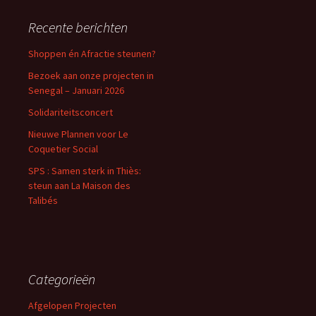
Recente berichten
Shoppen én Afractie steunen?
Bezoek aan onze projecten in
Senegal – Januari 2026
Solidariteitsconcert
Nieuwe Plannen voor Le
Coquetier Social
SPS : Samen sterk in Thiès:
steun aan La Maison des
Talibés
Categorieën
Afgelopen Projecten