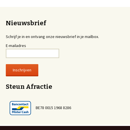
Nieuwsbrief
Schrijf je in en ontvang onze nieuwsbrief in je mailbox.
E-mailadres
Steun Afractie
BE78 0015 1968 8286