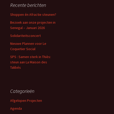
Recente berichten
Shoppen én Afractie steunen?
Bezoek aan onze projecten in
Senegal – Januari 2026
Solidariteitsconcert
Nieuwe Plannen voor Le
Coquetier Social
SPS : Samen sterk in Thiès:
steun aan La Maison des
Talibés
Categorieën
Afgelopen Projecten
Agenda