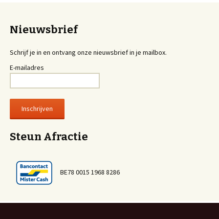
Nieuwsbrief
Schrijf je in en ontvang onze nieuwsbrief in je mailbox.
E-mailadres
Steun Afractie
BE78 0015 1968 8286