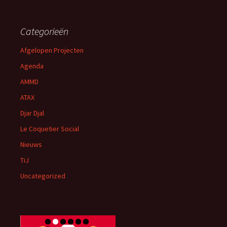
Categorieën
Afgelopen Projecten
Agenda
AMMD
ATAX
Djar Djal
Le Coquetier Social
Nieuws
TiJ
Uncategorized