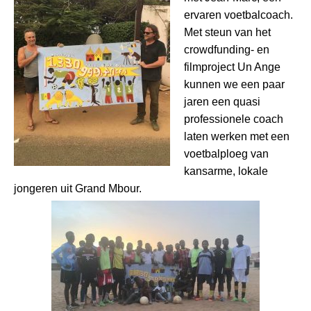
ervaren voetbalcoach.
Met steun van het
crowdfunding- en
filmproject Un Ange
kunnen we een paar
jaren een quasi
professionele coach
laten werken met een
voetbalploeg van
kansarme, lokale
jongeren uit Grand Mbour.