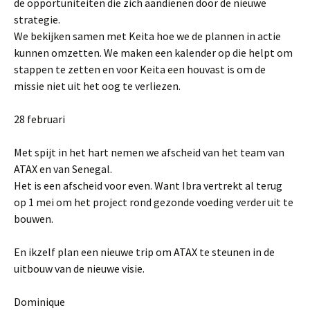
de opportuniteiten die zich aandienen door de nieuwe
strategie.
We bekijken samen met Keita hoe we de plannen in actie
kunnen omzetten. We maken een kalender op die helpt om
stappen te zetten en voor Keita een houvast is om de
missie niet uit het oog te verliezen.
28 februari
Met spijt in het hart nemen we afscheid van het team van
ATAX en van Senegal.
Het is een afscheid voor even. Want Ibra vertrekt al terug
op 1 mei om het project rond gezonde voeding verder uit te
bouwen.
En ikzelf plan een nieuwe trip om ATAX te steunen in de
uitbouw van de nieuwe visie.
Dominique