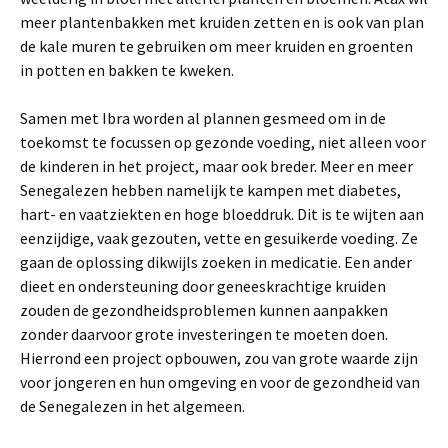
meer plantenbakken met kruiden zetten en is ook van plan
de kale muren te gebruiken om meer kruiden en groenten
in potten en bakken te kweken.
Samen met Ibra worden al plannen gesmeed om in de
toekomst te focussen op gezonde voeding, niet alleen voor
de kinderen in het project, maar ook breder. Meer en meer
Senegalezen hebben namelijk te kampen met diabetes,
hart- en vaatziekten en hoge bloeddruk. Dit is te wijten aan
eenzijdige, vaak gezouten, vette en gesuikerde voeding. Ze
gaan de oplossing dikwijls zoeken in medicatie. Een ander
dieet en ondersteuning door geneeskrachtige kruiden
zouden de gezondheidsproblemen kunnen aanpakken
zonder daarvoor grote investeringen te moeten doen.
Hierrond een project opbouwen, zou van grote waarde zijn
voor jongeren en hun omgeving en voor de gezondheid van
de Senegalezen in het algemeen.