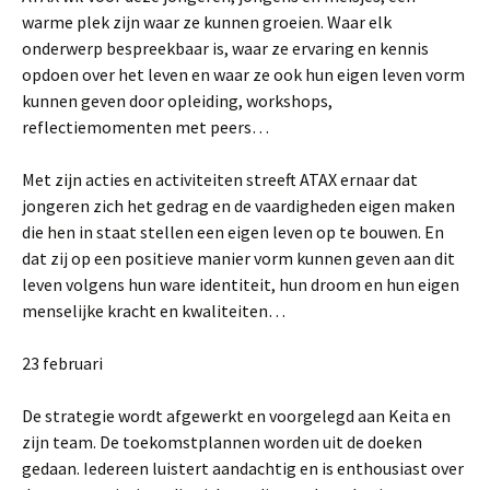
warme plek zijn waar ze kunnen groeien. Waar elk
onderwerp bespreekbaar is, waar ze ervaring en kennis
opdoen over het leven en waar ze ook hun eigen leven vorm
kunnen geven door opleiding, workshops,
reflectiemomenten met peers…
Met zijn acties en activiteiten streeft ATAX ernaar dat
jongeren zich het gedrag en de vaardigheden eigen maken
die hen in staat stellen een eigen leven op te bouwen. En
dat zij op een positieve manier vorm kunnen geven aan dit
leven volgens hun ware identiteit, hun droom en hun eigen
menselijke kracht en kwaliteiten…
23 februari
De strategie wordt afgewerkt en voorgelegd aan Keita en
zijn team. De toekomstplannen worden uit de doeken
gedaan. Iedereen luistert aandachtig en is enthousiast over