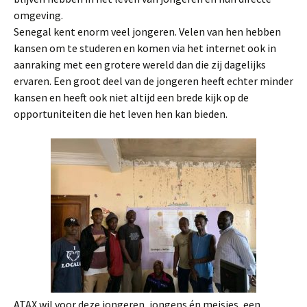
omgeving.
Senegal kent enorm veel jongeren. Velen van hen hebben
kansen om te studeren en komen via het internet ook in
aanraking met een grotere wereld dan die zij dagelijks
ervaren. Een groot deel van de jongeren heeft echter minder
kansen en heeft ook niet altijd een brede kijk op de
opportuniteiten die het leven hen kan bieden.
ATAX wil voor deze jongeren, jongens én meisjes, een