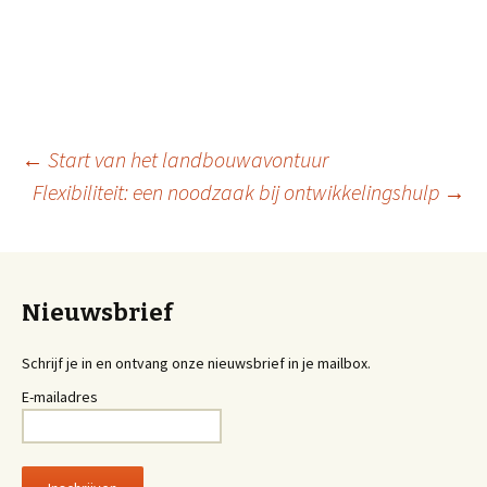
←
Start van het landbouwavontuur
Flexibiliteit: een noodzaak bij ontwikkelingshulp
→
Berichtnavigatie
Nieuwsbrief
Schrijf je in en ontvang onze nieuwsbrief in je mailbox.
E-mailadres