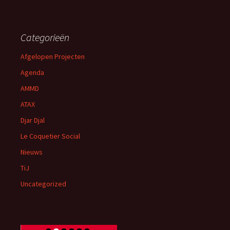
Categorieën
Afgelopen Projecten
Agenda
AMMD
ATAX
Djar Djal
Le Coquetier Social
Nieuws
TiJ
Uncategorized